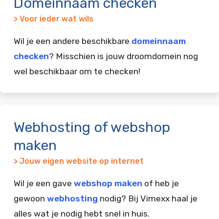
Domeinnaam checken
> Voor ieder wat wils
Wil je een andere beschikbare
domeinnaam
checken
? Misschien is jouw droomdomein nog
wel beschikbaar om te checken!
Webhosting of webshop
maken
> Jouw eigen website op internet
Wil je een gave
webshop maken
of heb je
gewoon
webhosting
nodig? Bij Vimexx haal je
alles wat je nodig hebt snel in huis.