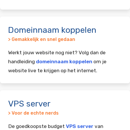
Domeinnaam koppelen
> Gemakkelijk en snel gedaan
Werkt jouw website nog niet? Volg dan de
handleiding
domeinnaam koppelen
om je
website live te krijgen op het internet.
VPS server
> Voor de echte nerds
De goedkoopste budget
VPS server
van