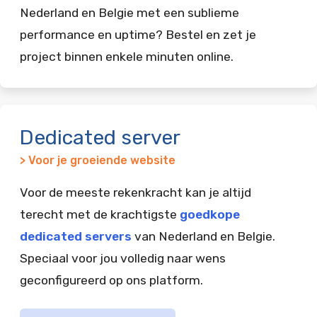
Nederland en Belgie met een sublieme
performance en uptime? Bestel en zet je
project binnen enkele minuten online.
Dedicated server
> Voor je groeiende website
Voor de meeste rekenkracht kan je altijd
terecht met de krachtigste
goedkope
dedicated servers
van Nederland en Belgie.
Speciaal voor jou volledig naar wens
geconfigureerd op ons platform.