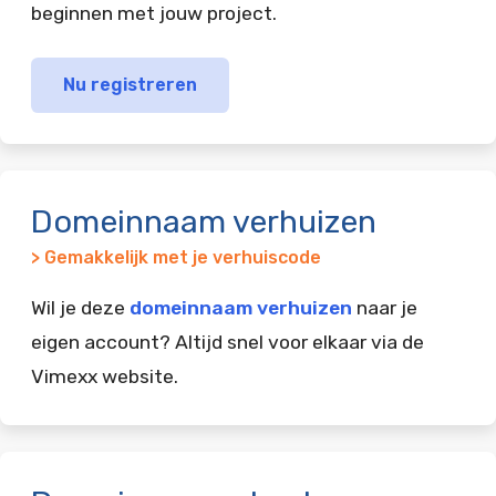
beginnen met jouw project.
Nu registreren
Domeinnaam verhuizen
> Gemakkelijk met je verhuiscode
Wil je deze
domeinnaam verhuizen
naar je
eigen account? Altijd snel voor elkaar via de
Vimexx website.